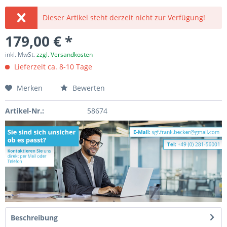
Dieser Artikel steht derzeit nicht zur Verfügung!
179,00 € *
inkl. MwSt.
zzgl. Versandkosten
Lieferzeit ca. 8-10 Tage
Merken
Bewerten
Artikel-Nr.:
58674
Beschreibung