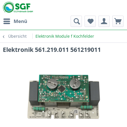
Menü
Übersicht
Elektronik Module f Kochfelder
Elektronik 561.219.011 561219011