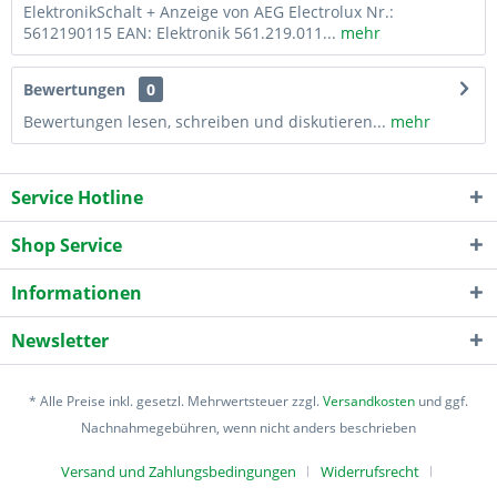
ElektronikSchalt + Anzeige von AEG Electrolux Nr.:
5612190115 EAN: Elektronik 561.219.011...
mehr
Bewertungen
0
Bewertungen lesen, schreiben und diskutieren...
mehr
Service Hotline
Shop Service
Informationen
Newsletter
* Alle Preise inkl. gesetzl. Mehrwertsteuer zzgl.
Versandkosten
und ggf.
Nachnahmegebühren, wenn nicht anders beschrieben
Versand und Zahlungsbedingungen
Widerrufsrecht