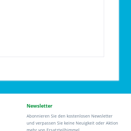
Newsletter
Abonnieren Sie den kostenlosen Newsletter
und verpassen Sie keine Neuigkeit oder Aktion
mehr von Ersatzteilhimmel.