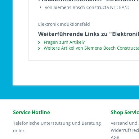
von Siemens Bosch Constructa Nr.: EAN:
Elektronik Induktionsfeld
Weiterführende Links zu "Elektroni
Fragen zum Artikel?
Weitere Artikel von Siemens Bosch Constructa
Service Hotline
Shop Servi
Telefonische Unterstützung und Beratung
Versand und
Widerrufsrec
unter:
AGB