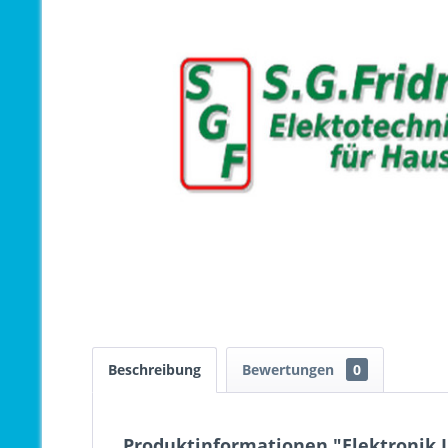
Beschreibung
Bewertungen
0
Produktinformationen "Elektronik I