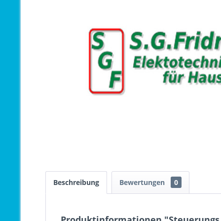
Beschreibung
Bewertungen
0
Produktinformationen "Steuerungs