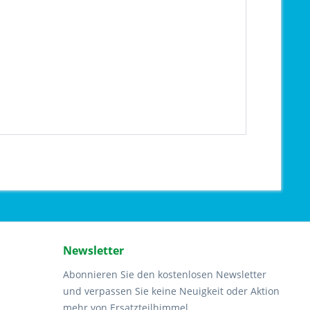
Newsletter
Abonnieren Sie den kostenlosen Newsletter
und verpassen Sie keine Neuigkeit oder Aktion
mehr von Ersatzteilhimmel.