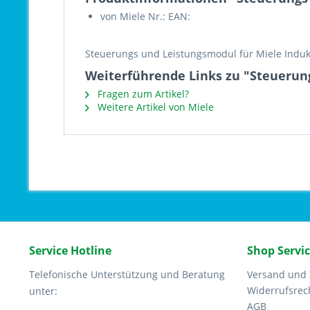
von Miele Nr.: EAN:
Steuerungs und Leistungsmodul für Miele Induk
Weiterführende Links zu "Steuerun
Fragen zum Artikel?
Weitere Artikel von Miele
Service Hotline
Shop Servi
Telefonische Unterstützung und Beratung
Versand und
Widerrufsrec
unter:
AGB