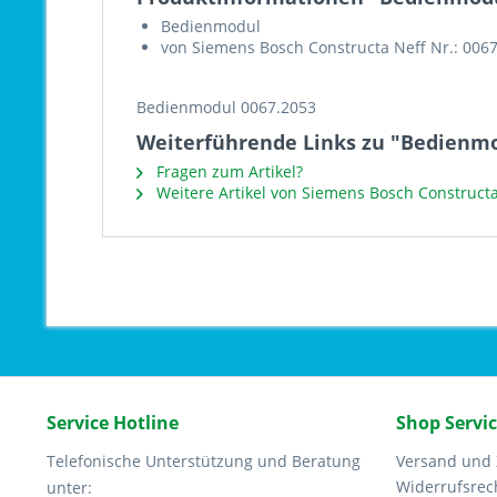
Bedienmodul
von Siemens Bosch Constructa Neff Nr.: 006
Bedienmodul 0067.2053
Weiterführende Links zu "Bedienmo
Fragen zum Artikel?
Weitere Artikel von Siemens Bosch Constructa
Service Hotline
Shop Servi
Telefonische Unterstützung und Beratung
Versand und
Widerrufsrec
unter: