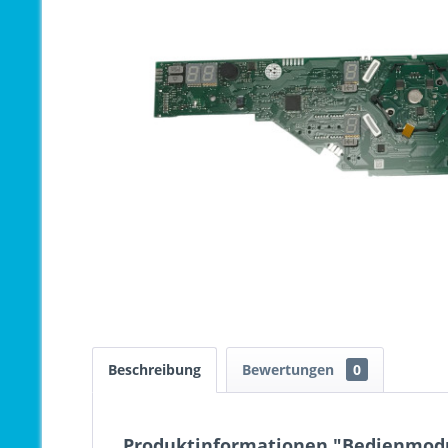
Beschreibung
Bewertungen
0
Produktinformationen "Bedienmodul