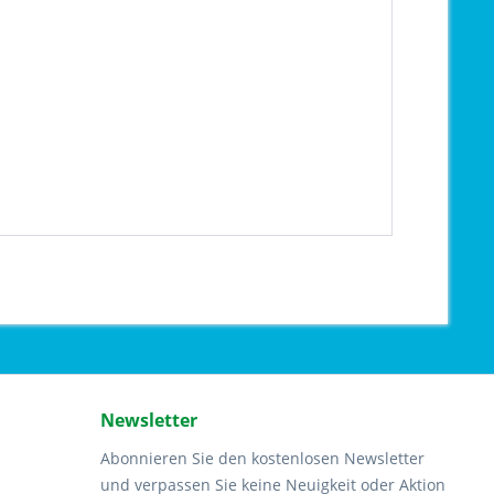
Newsletter
Abonnieren Sie den kostenlosen Newsletter
und verpassen Sie keine Neuigkeit oder Aktion