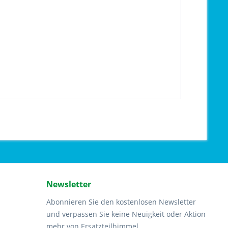
Newsletter
Abonnieren Sie den kostenlosen Newsletter
und verpassen Sie keine Neuigkeit oder Aktion
mehr von Ersatzteilhimmel.