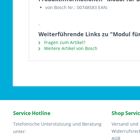
von Bosch Nr.: 00748583 EAN:
-
Weiterführende Links zu "Modul fü
Fragen zum Artikel?
Weitere Artikel von Bosch
Service Hotline
Shop Servi
Telefonische Unterstützung und Beratung
Versand und
Widerrufsrec
unter:
AGB