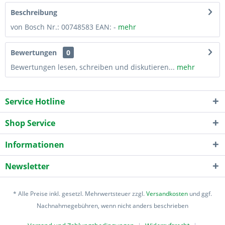
Beschreibung
von Bosch Nr.: 00748583 EAN: -
mehr
Bewertungen
0
Bewertungen lesen, schreiben und diskutieren...
mehr
Service Hotline
Shop Service
Informationen
Newsletter
* Alle Preise inkl. gesetzl. Mehrwertsteuer zzgl.
Versandkosten
und ggf.
Nachnahmegebühren, wenn nicht anders beschrieben