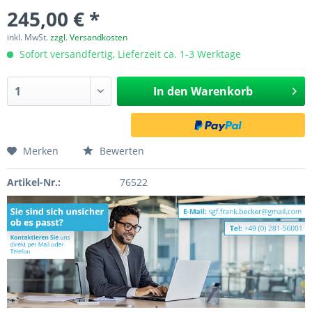
245,00 € *
inkl. MwSt.
zzgl. Versandkosten
Sofort versandfertig, Lieferzeit ca. 1-3 Werktage
In den
Warenkorb
Merken
Bewerten
Artikel-Nr.:
76522