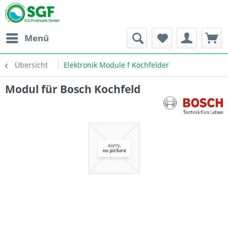
Menü
Übersicht
Elektronik Module f Kochfelder
Modul für Bosch Kochfeld