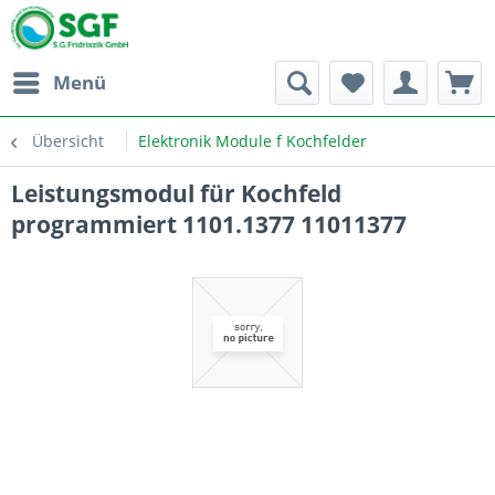
Menü
Übersicht
Elektronik Module f Kochfelder
Leistungsmodul für Kochfeld
programmiert 1101.1377 11011377