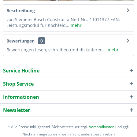
Beschreibung
von Siemens Bosch Constructa Neff Nr.: 11011377 EAN:
Leistungsmodul für Kochfeld...
mehr
Bewertungen
0
Bewertungen lesen, schreiben und diskutieren...
mehr
Service Hotline
Shop Service
Informationen
Newsletter
* Alle Preise inkl. gesetzl. Mehrwertsteuer zzgl.
Versandkosten
und ggf.
Nachnahmegebühren, wenn nicht anders beschrieben