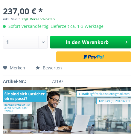
237,00 € *
inkl. MwSt.
zzgl. Versandkosten
Sofort versandfertig, Lieferzeit ca. 1-3 Werktage
In den
Warenkorb
Merken
Bewerten
Artikel-Nr.:
72197