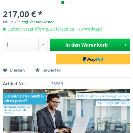
217,00 € *
inkl. MwSt.
zzgl. Versandkosten
Sofort versandfertig, Lieferzeit ca. 1-3 Werktage
In den
Warenkorb
Merken
Bewerten
Artikel-Nr.:
73889