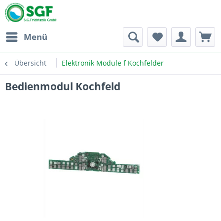
Menü
Übersicht
Elektronik Module f Kochfelder
Bedienmodul Kochfeld