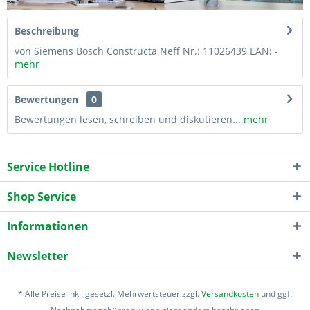
Beschreibung
von Siemens Bosch Constructa Neff Nr.: 11026439 EAN: -
mehr
Bewertungen
0
Bewertungen lesen, schreiben und diskutieren...
mehr
Service Hotline
Shop Service
Informationen
Newsletter
* Alle Preise inkl. gesetzl. Mehrwertsteuer zzgl.
Versandkosten
und ggf.