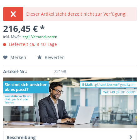
Dieser Artikel steht derzeit nicht zur Verfügung!
216,45 € *
inkl. MwSt.
zzgl. Versandkosten
Lieferzeit ca. 8-10 Tage
Merken
Bewerten
Artikel-Nr.:
72198
Beschreibung