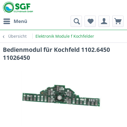
Menü
Übersicht
Elektronik Module f Kochfelder
Bedienmodul für Kochfeld 1102.6450
11026450