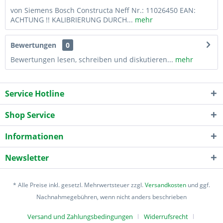
von Siemens Bosch Constructa Neff Nr.: 11026450 EAN:
ACHTUNG !! KALIBRIERUNG DURCH...
mehr
Bewertungen
0
Bewertungen lesen, schreiben und diskutieren...
mehr
Service Hotline
Shop Service
Informationen
Newsletter
* Alle Preise inkl. gesetzl. Mehrwertsteuer zzgl.
Versandkosten
und ggf.
Nachnahmegebühren, wenn nicht anders beschrieben
Versand und Zahlungsbedingungen
Widerrufsrecht