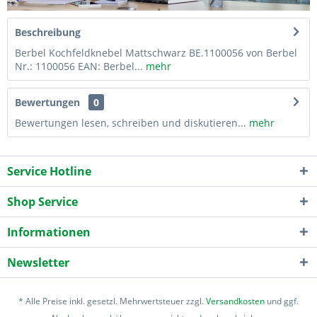
Beschreibung
Berbel Kochfeldknebel Mattschwarz BE.1100056 von Berbel
Nr.: 1100056 EAN: Berbel...
mehr
Bewertungen
0
Bewertungen lesen, schreiben und diskutieren...
mehr
Service Hotline
Shop Service
Informationen
Newsletter
* Alle Preise inkl. gesetzl. Mehrwertsteuer zzgl.
Versandkosten
und ggf.