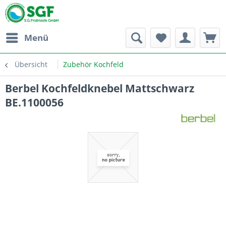
Menü
Übersicht
Zubehör Kochfeld
Berbel Kochfeldknebel Mattschwarz
BE.1100056