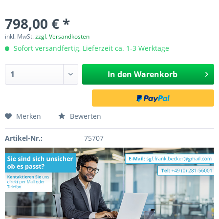
798,00 € *
inkl. MwSt.
zzgl. Versandkosten
Sofort versandfertig, Lieferzeit ca. 1-3 Werktage
In den
Warenkorb
Merken
Bewerten
Artikel-Nr.:
75707