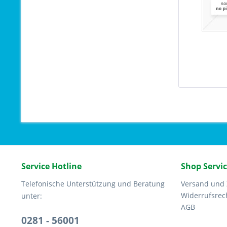
Service Hotline
Shop Servi
Telefonische Unterstützung und Beratung
Versand und
Widerrufsrec
unter:
AGB
0281 - 56001