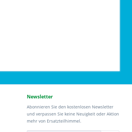
Newsletter
Abonnieren Sie den kostenlosen Newsletter
und verpassen Sie keine Neuigkeit oder Aktion
mehr von Ersatzteilhimmel.