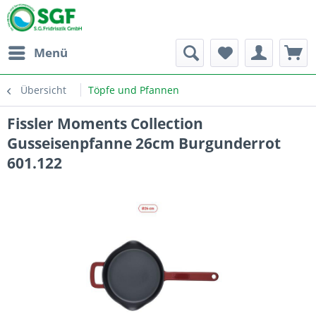
Menü
Übersicht
Töpfe und Pfannen
Fissler Moments Collection
Gusseisenpfanne 26cm Burgunderrot
601.122