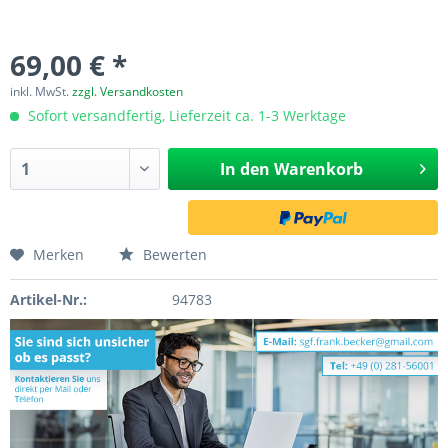
69,00 € *
inkl. MwSt.
zzgl. Versandkosten
Sofort versandfertig, Lieferzeit ca. 1-3 Werktage
In den
Warenkorb
Merken
Bewerten
Artikel-Nr.:
94783