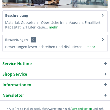
Beschreibung
Material: Gusseisen - Oberfläche innen/aussen: Emailliert -
Kapazität: 2,1 Liter Raue...
mehr
Bewertungen
0
Bewertungen lesen, schreiben und diskutieren...
mehr
Service Hotline
Shop Service
Informationen
Newsletter
* Alle Preise inkl. gesetzl. Mehrwertsteuer zzgl.
Versandkosten
und ggf.