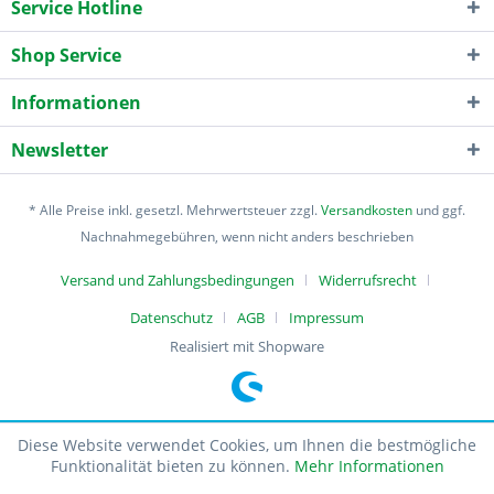
Service Hotline
Shop Service
Informationen
Newsletter
* Alle Preise inkl. gesetzl. Mehrwertsteuer zzgl.
Versandkosten
und ggf.
Nachnahmegebühren, wenn nicht anders beschrieben
Versand und Zahlungsbedingungen
Widerrufsrecht
Datenschutz
AGB
Impressum
Realisiert mit Shopware
Diese Website verwendet Cookies, um Ihnen die bestmögliche
Funktionalität bieten zu können.
Mehr Informationen