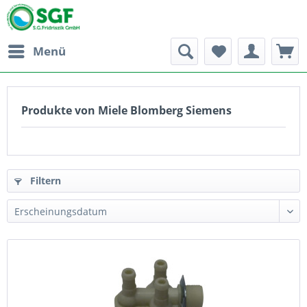
Menü
Produkte von Miele Blomberg Siemens
Filtern