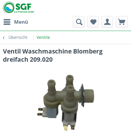
Menü
Übersicht
Ventile
Ventil Waschmaschine Blomberg
dreifach 209.020