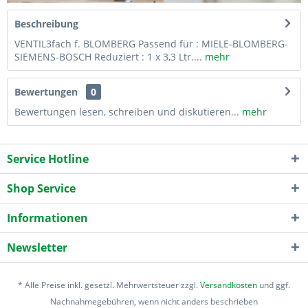
Beschreibung
VENTIL3fach f. BLOMBERG Passend für : MIELE-BLOMBERG-
SIEMENS-BOSCH Reduziert : 1 x 3,3 Ltr....
mehr
Bewertungen
0
Bewertungen lesen, schreiben und diskutieren...
mehr
Service Hotline
Shop Service
Informationen
Newsletter
* Alle Preise inkl. gesetzl. Mehrwertsteuer zzgl.
Versandkosten
und ggf.
Nachnahmegebühren, wenn nicht anders beschrieben