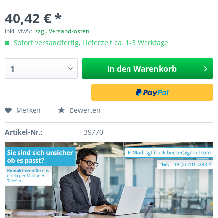
40,42 € *
inkl. MwSt.
zzgl. Versandkosten
Sofort versandfertig, Lieferzeit ca. 1-3 Werktage
In den
Warenkorb
Merken
Bewerten
Artikel-Nr.:
39770