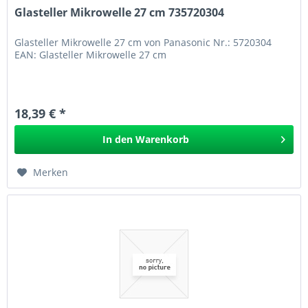
Glasteller Mikrowelle 27 cm 735720304
Glasteller Mikrowelle 27 cm von Panasonic Nr.: 5720304
EAN: Glasteller Mikrowelle 27 cm
18,39 € *
In den
Warenkorb
Merken