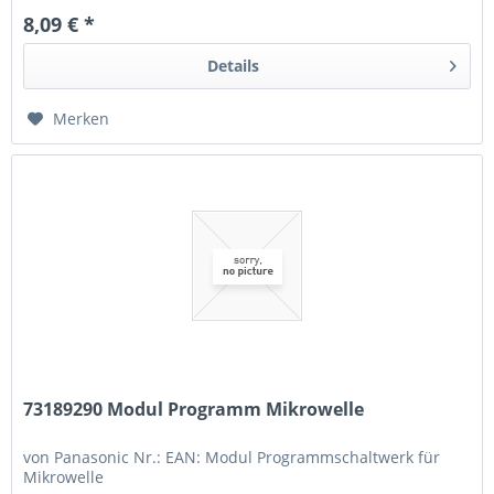
8,09 € *
Details
Merken
73189290 Modul Programm Mikrowelle
von Panasonic Nr.: EAN: Modul Programmschaltwerk für
Mikrowelle