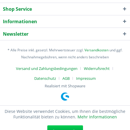
Shop Service
Informationen
Newsletter
* Alle Preise inkl. gesetzl. Mehrwertsteuer zzgl.
Versandkosten
und ggf.
Nachnahmegebühren, wenn nicht anders beschrieben
Versand und Zahlungsbedingungen
Widerrufsrecht
Datenschutz
AGB
Impressum
Realisiert mit Shopware
Diese Website verwendet Cookies, um Ihnen die bestmögliche
Funktionalität bieten zu können.
Mehr Informationen