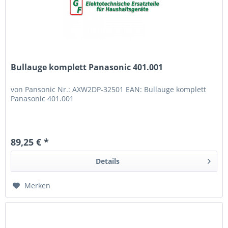
Bullauge komplett Panasonic 401.001
von Pansonic Nr.: AXW2DP-32501 EAN: Bullauge komplett
Panasonic 401.001
89,25 € *
Details
Merken