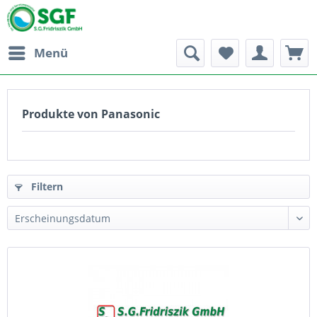
Menü
Produkte von Panasonic
Filtern