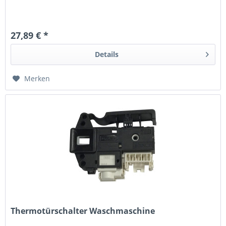
27,89 € *
Details
Merken
Thermotürschalter Waschmaschine