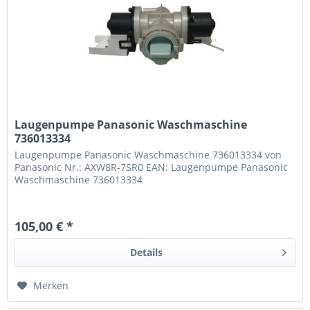
Laugenpumpe Panasonic Waschmaschine
736013334
Laugenpumpe Panasonic Waschmaschine 736013334 von
Panasonic Nr.: AXW8R-7SR0 EAN: Laugenpumpe Panasonic
Waschmaschine 736013334
105,00 € *
Details
Merken