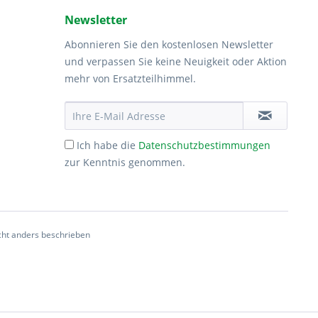
Newsletter
Abonnieren Sie den kostenlosen Newsletter
und verpassen Sie keine Neuigkeit oder Aktion
mehr von Ersatzteilhimmel.
Ich habe die
Datenschutzbestimmungen
zur Kenntnis genommen.
ht anders beschrieben