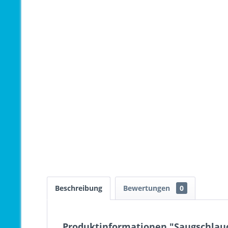
Beschreibung
Bewertungen
0
Produktinformationen "Saugschlauc