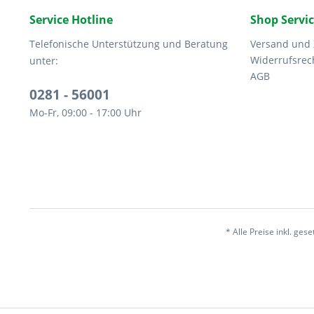
Service Hotline
Shop Servi
Telefonische Unterstützung und Beratung
Versand und
Widerrufsrec
unter:
AGB
0281 - 56001
Mo-Fr, 09:00 - 17:00 Uhr
* Alle Preise inkl. ges