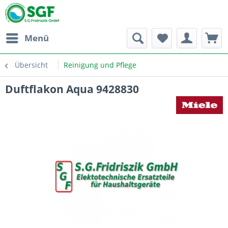
Menü
Übersicht
Reinigung und Pflege
Duftflakon Aqua 9428830