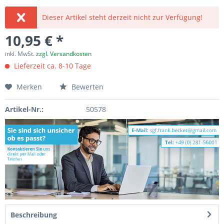
Dieser Artikel steht derzeit nicht zur Verfügung!
10,95 € *
inkl. MwSt.
zzgl. Versandkosten
Lieferzeit ca. 8-10 Tage
Merken
Bewerten
Artikel-Nr.:
50578
Beschreibung