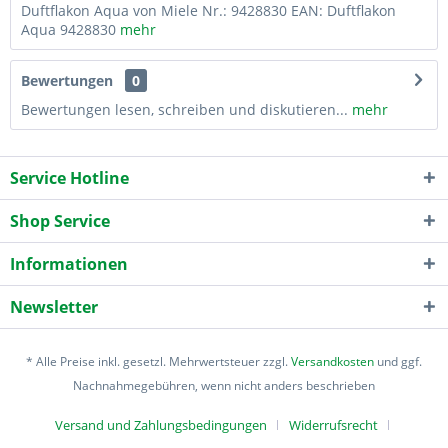
Duftflakon Aqua von Miele Nr.: 9428830 EAN: Duftflakon
Aqua 9428830
mehr
Bewertungen
0
Bewertungen lesen, schreiben und diskutieren...
mehr
Service Hotline
Shop Service
Informationen
Newsletter
* Alle Preise inkl. gesetzl. Mehrwertsteuer zzgl.
Versandkosten
und ggf.
Nachnahmegebühren, wenn nicht anders beschrieben
Versand und Zahlungsbedingungen
Widerrufsrecht