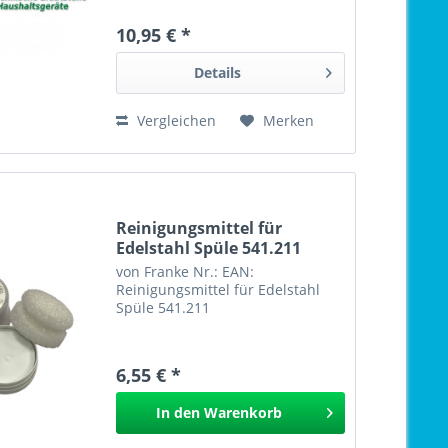
10,95 € *
Details
Vergleichen
Merken
Reinigungsmittel für
Edelstahl Spüle 541.211
von Franke Nr.: EAN:
Reinigungsmittel für Edelstahl
Spüle 541.211
6,55 € *
In den
Warenkorb