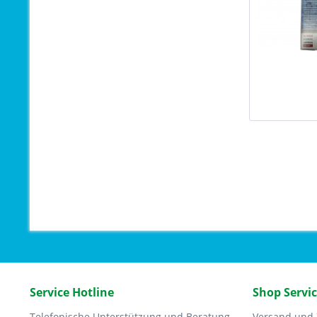
Service Hotline
Shop Servi
Telefonische Unterstützung und Beratung
Versand und