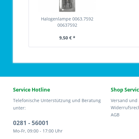
Halogenlampe 0063.7592
00637592
9,50 € *
Service Hotline
Shop Servi
Telefonische Unterstützung und Beratung
Versand und
Widerrufsrec
unter:
AGB
0281 - 56001
Mo-Fr, 09:00 - 17:00 Uhr