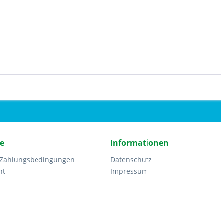
ce
Informationen
 Zahlungsbedingungen
Datenschutz
ht
Impressum