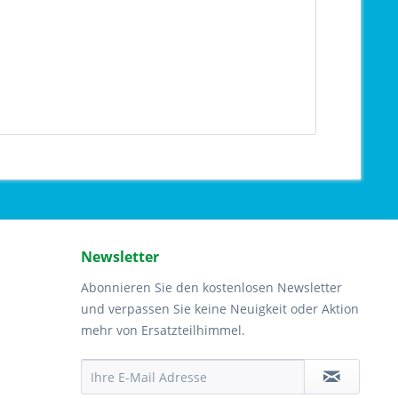
Newsletter
Abonnieren Sie den kostenlosen Newsletter
und verpassen Sie keine Neuigkeit oder Aktion
mehr von Ersatzteilhimmel.