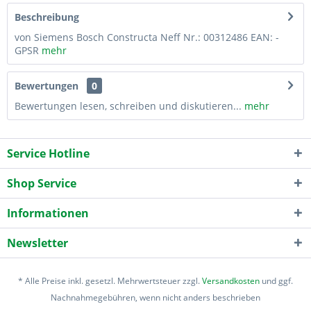
Beschreibung
von Siemens Bosch Constructa Neff Nr.: 00312486 EAN: -
GPSR
mehr
Bewertungen
0
Bewertungen lesen, schreiben und diskutieren...
mehr
Service Hotline
Shop Service
Informationen
Newsletter
* Alle Preise inkl. gesetzl. Mehrwertsteuer zzgl.
Versandkosten
und ggf.
Nachnahmegebühren, wenn nicht anders beschrieben