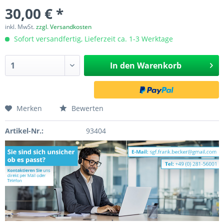
30,00 € *
inkl. MwSt.
zzgl. Versandkosten
Sofort versandfertig, Lieferzeit ca. 1-3 Werktage
In den
Warenkorb
Merken
Bewerten
Artikel-Nr.:
93404