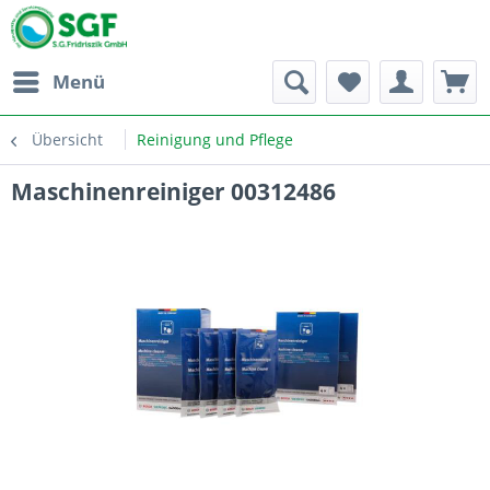
Menü
Übersicht
Reinigung und Pflege
Maschinenreiniger 00312486