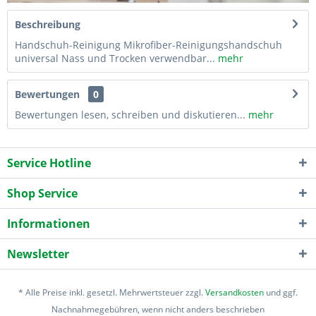
Beschreibung
Handschuh-Reinigung Mikrofiber-Reinigungshandschuh
universal Nass und Trocken verwendbar...
mehr
Bewertungen
0
Bewertungen lesen, schreiben und diskutieren...
mehr
Service Hotline
Shop Service
Informationen
Newsletter
* Alle Preise inkl. gesetzl. Mehrwertsteuer zzgl.
Versandkosten
und ggf.
Nachnahmegebühren, wenn nicht anders beschrieben