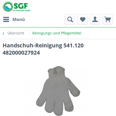
Menü
Übersicht
Reinigungs und Pflegemittel
Handschuh-Reinigung 541.120
482000027924