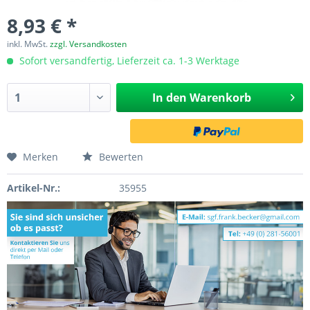
8,93 € *
inkl. MwSt.
zzgl. Versandkosten
Sofort versandfertig, Lieferzeit ca. 1-3 Werktage
In den
Warenkorb
Merken
Bewerten
Artikel-Nr.:
35955