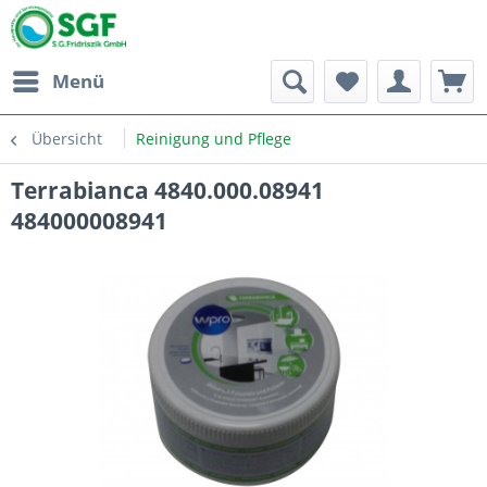
Menü
Übersicht
Reinigung und Pflege
Terrabianca 4840.000.08941
484000008941