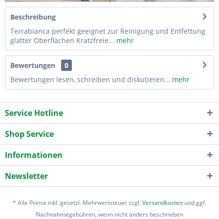
Beschreibung
Terrabianca perfekt geeignet zur Reinigung und Entfettung
glatter Oberflächen Kratzfreie...
mehr
Bewertungen
0
Bewertungen lesen, schreiben und diskutieren...
mehr
Service Hotline
Shop Service
Informationen
Newsletter
* Alle Preise inkl. gesetzl. Mehrwertsteuer zzgl.
Versandkosten
und ggf.
Nachnahmegebühren, wenn nicht anders beschrieben