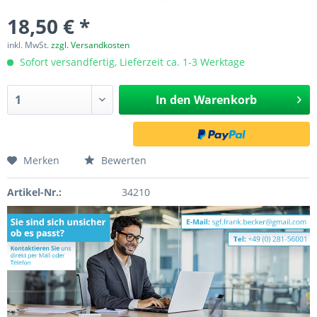
18,50 € *
inkl. MwSt.
zzgl. Versandkosten
Sofort versandfertig, Lieferzeit ca. 1-3 Werktage
In den
Warenkorb
Merken
Bewerten
Artikel-Nr.:
34210