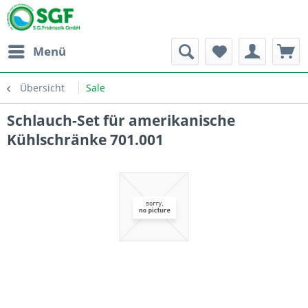
Menü
Übersicht
Sale
Schlauch-Set für amerikanische
Kühlschränke 701.001