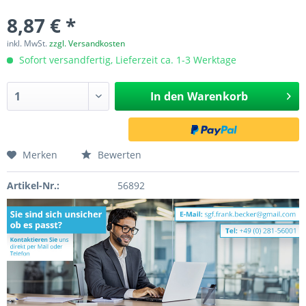
8,87 € *
inkl. MwSt.
zzgl. Versandkosten
Sofort versandfertig, Lieferzeit ca. 1-3 Werktage
In den
Warenkorb
Merken
Bewerten
Artikel-Nr.:
56892