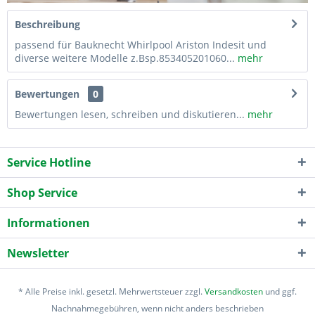
Beschreibung
passend für Bauknecht Whirlpool Ariston Indesit und
diverse weitere Modelle z.Bsp.853405201060...
mehr
Bewertungen
0
Bewertungen lesen, schreiben und diskutieren...
mehr
Service Hotline
Shop Service
Informationen
Newsletter
* Alle Preise inkl. gesetzl. Mehrwertsteuer zzgl.
Versandkosten
und ggf.
Nachnahmegebühren, wenn nicht anders beschrieben