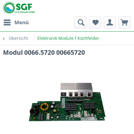
Menü
Übersicht
Elektronik Module f Kochfelder
Modul 0066.5720 00665720