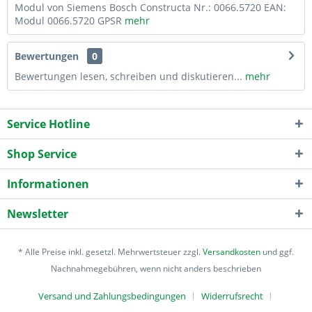
Modul von Siemens Bosch Constructa Nr.: 0066.5720 EAN:
Modul 0066.5720 GPSR
mehr
Bewertungen
0
Bewertungen lesen, schreiben und diskutieren...
mehr
Service Hotline
Shop Service
Informationen
Newsletter
* Alle Preise inkl. gesetzl. Mehrwertsteuer zzgl.
Versandkosten
und ggf.
Nachnahmegebühren, wenn nicht anders beschrieben
Versand und Zahlungsbedingungen
Widerrufsrecht