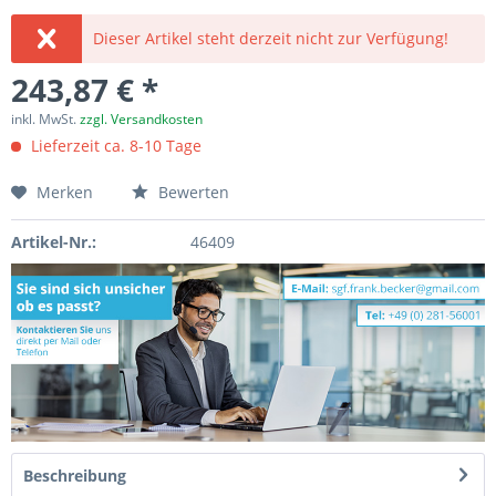
Dieser Artikel steht derzeit nicht zur Verfügung!
243,87 € *
inkl. MwSt.
zzgl. Versandkosten
Lieferzeit ca. 8-10 Tage
Merken
Bewerten
Artikel-Nr.:
46409
Beschreibung