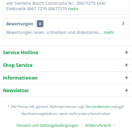
von Siemens Bosch Constructa Nr.: 00677279 EAN:
Elektronik 0067.7279 00677279
mehr
Bewertungen
0
Bewertungen lesen, schreiben und diskutieren...
mehr
Service Hotline
Shop Service
Informationen
Newsletter
* Alle Preise inkl. gesetzl. Mehrwertsteuer zzgl.
Versandkosten
und ggf.
Nachnahmegebühren, wenn nicht anders beschrieben
Versand und Zahlungsbedingungen
Widerrufsrecht