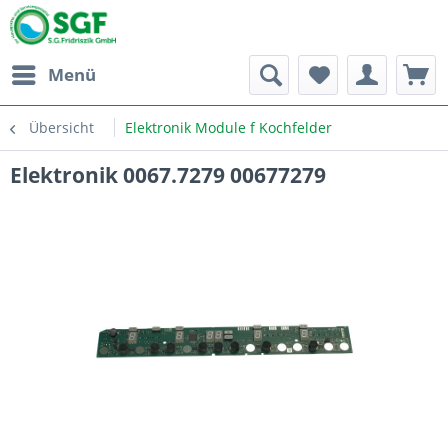
Menü
Übersicht
Elektronik Module f Kochfelder
Elektronik 0067.7279 00677279