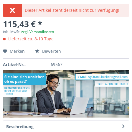
Dieser Artikel steht derzeit nicht zur Verfügung!
115,43 € *
inkl. MwSt.
zzgl. Versandkosten
Lieferzeit ca. 8-10 Tage
Merken
Bewerten
Artikel-Nr.:
69567
Beschreibung