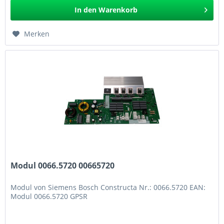
In den
Warenkorb
Merken
Modul 0066.5720 00665720
Modul von Siemens Bosch Constructa Nr.: 0066.5720 EAN:
Modul 0066.5720 GPSR