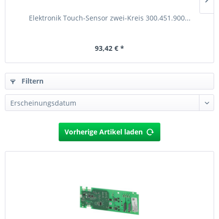
Elektronik Touch-Sensor zwei-Kreis 300.451.900...
93,42 € *
Filtern
Vorherige Artikel laden