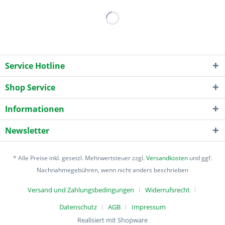
Service Hotline
Shop Service
Informationen
Newsletter
* Alle Preise inkl. gesetzl. Mehrwertsteuer zzgl.
Versandkosten
und ggf.
Nachnahmegebühren, wenn nicht anders beschrieben
Versand und Zahlungsbedingungen
Widerrufsrecht
Datenschutz
AGB
Impressum
Realisiert mit Shopware