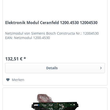
Elektronik Modul Ceranfeld 1200.4530 12004530
Netzmodul von Siemens Bosch Constructa Nr.: 12004530
EAN: Netzmodul 1200.4530
132,51 € *
Details
Merken