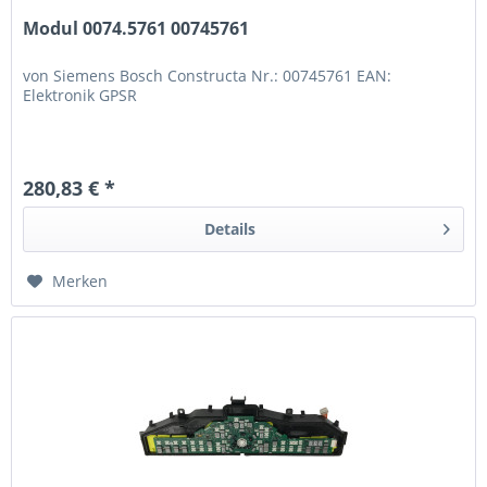
Modul 0074.5761 00745761
von Siemens Bosch Constructa Nr.: 00745761 EAN:
Elektronik GPSR
280,83 € *
Details
Merken