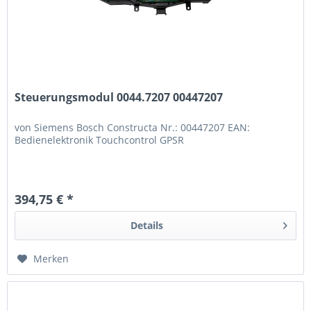
Steuerungsmodul 0044.7207 00447207
von Siemens Bosch Constructa Nr.: 00447207 EAN:
Bedienelektronik Touchcontrol GPSR
394,75 € *
Details
Merken