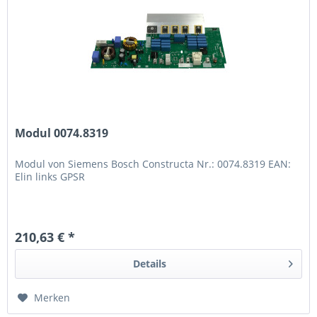
Modul 0074.8319
Modul von Siemens Bosch Constructa Nr.: 0074.8319 EAN:
Elin links GPSR
210,63 € *
Details
Merken