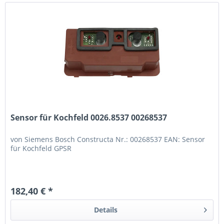
Sensor für Kochfeld 0026.8537 00268537
von Siemens Bosch Constructa Nr.: 00268537 EAN: Sensor
für Kochfeld GPSR
182,40 € *
Details