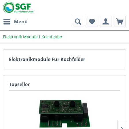
Menü
Elektronik Module f Kochfelder
Elektronikmodule Für Kochfelder
Topseller