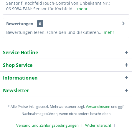
Sensor f. KochfeldTouch-Control von Unbekannt Nr.:
06.9084 EAN: Sensor für Kochfeld...
mehr
Bewertungen
0
Bewertungen lesen, schreiben und diskutieren...
mehr
Service Hotline
Shop Service
Informationen
Newsletter
* Alle Preise inkl. gesetzl. Mehrwertsteuer zzgl.
Versandkosten
und ggf.
Nachnahmegebühren, wenn nicht anders beschrieben
Versand und Zahlungsbedingungen
Widerrufsrecht