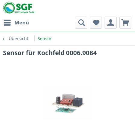
Menü
Übersicht
Sensor
Sensor für Kochfeld 0006.9084