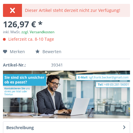
Dieser Artikel steht derzeit nicht zur Verfügung!
126,97 € *
inkl. MwSt.
zzgl. Versandkosten
Lieferzeit ca. 8-10 Tage
Merken
Bewerten
Artikel-Nr.:
39341
Beschreibung