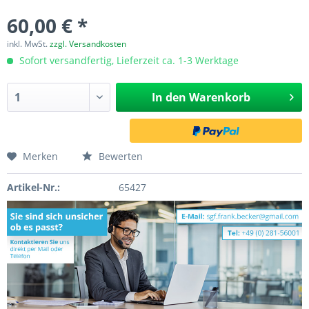
60,00 € *
inkl. MwSt.
zzgl. Versandkosten
Sofort versandfertig, Lieferzeit ca. 1-3 Werktage
In den
Warenkorb
Merken
Bewerten
Artikel-Nr.:
65427