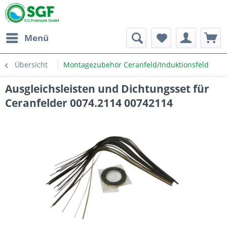
Menü
Übersicht
Montagezubehör Ceranfeld/Induktionsfeld
Ausgleichsleisten und Dichtungsset für
Ceranfelder 0074.2114 00742114