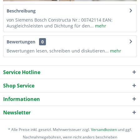
Beschreibung
von Siemens Bosch Constructa Nr.: 00742114 EAN:
Ausgleichsleisten und Dichtung für den...
mehr
Bewertungen
0
Bewertungen lesen, schreiben und diskutieren...
mehr
Service Hotline
Shop Service
Informationen
Newsletter
* Alle Preise inkl. gesetzl. Mehrwertsteuer zzgl.
Versandkosten
und ggf.
Nachnahmegebühren, wenn nicht anders beschrieben