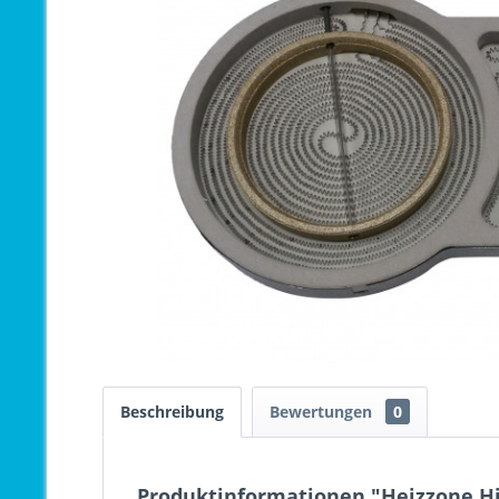
Beschreibung
Bewertungen
0
Produktinformationen "Heizzone Hi