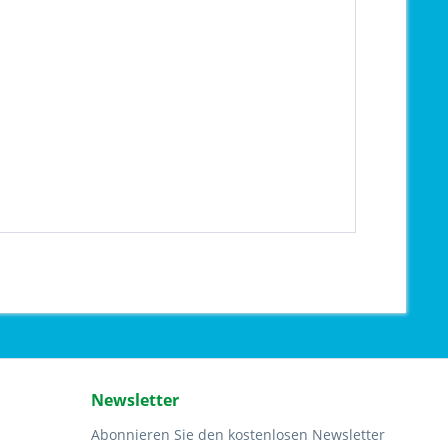
Newsletter
Abonnieren Sie den kostenlosen Newsletter