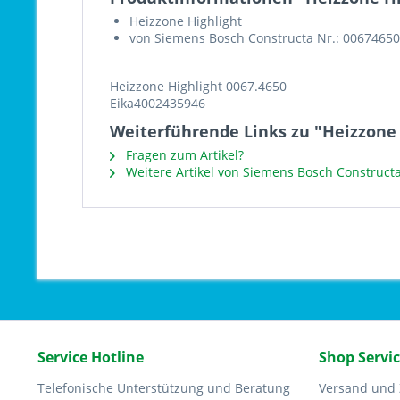
Heizzone Highlight
von Siemens Bosch Constructa Nr.: 00674650
Heizzone Highlight 0067.4650
Eika4002435946
Weiterführende Links zu "Heizzone 
Fragen zum Artikel?
Weitere Artikel von Siemens Bosch Construct
Service Hotline
Shop Servi
Telefonische Unterstützung und Beratung
Versand und