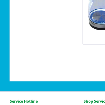
Service Hotline
Shop Servi