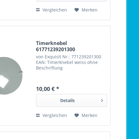
Vergleichen
Merken
Timerknebel
61771239201300
von Exquisit Nr.: 771239201300
EAN: Timerknebel weiss ohne
Beschriftung
10,00 € *
Details
Vergleichen
Merken