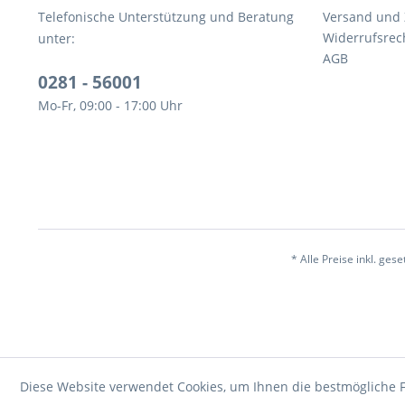
Telefonische Unterstützung und Beratung
Versand und
Widerrufsrec
unter:
AGB
0281 - 56001
Mo-Fr, 09:00 - 17:00 Uhr
* Alle Preise inkl. ges
Diese Website verwendet Cookies, um Ihnen die bestmögliche F