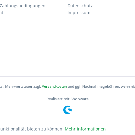
 Zahlungsbedingungen
Datenschutz
ht
Impressum
etzl. Mehrwertsteuer zzgl.
Versandkosten
und ggf. Nachnahmegebühren, wenn nic
Realisiert mit Shopware
unktionalität bieten zu können.
Mehr Informationen