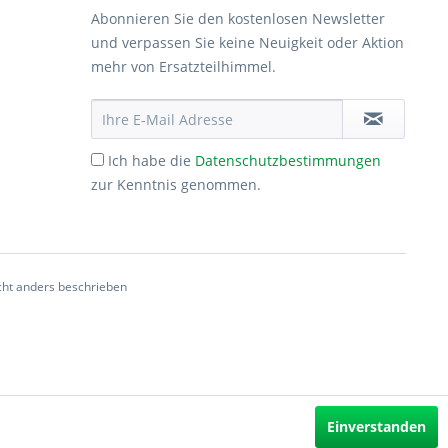
Abonnieren Sie den kostenlosen Newsletter
und verpassen Sie keine Neuigkeit oder Aktion
mehr von Ersatzteilhimmel.
Ich habe die
Datenschutzbestimmungen
zur Kenntnis genommen.
ht anders beschrieben
Einverstanden