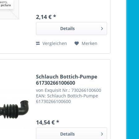
2,14 € *
Details
Vergleichen
Merken
Schlauch Bottich-Pumpe
61730266100600
von Exquisit Nr.: 730266100600
EAN: Schlauch Bottich-Pumpe
61730266100600
14,54 € *
Details