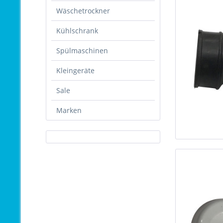
Wäschetrockner
Kühlschrank
Spülmaschinen
Kleingeräte
Sale
Marken