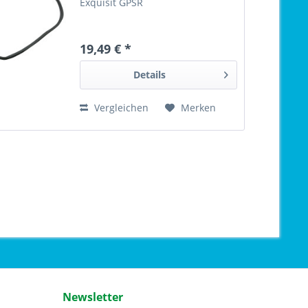
Exquisit GPSR
19,49 € *
Details
Vergleichen
Merken
Newsletter