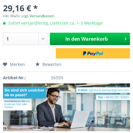
29,16 € *
inkl. MwSt.
zzgl. Versandkosten
Sofort versandfertig, Lieferzeit ca. 1-3 Werktage
In den
Warenkorb
Merken
Bewerten
Artikel-Nr.:
56559