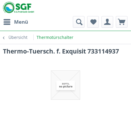
Menü
Übersicht
Thermotürschalter
Thermo-Tuersch. f. Exquisit 733114937