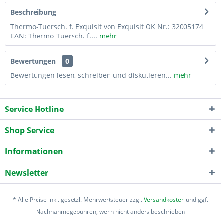
Beschreibung
Thermo-Tuersch. f. Exquisit von Exquisit OK Nr.: 32005174
EAN: Thermo-Tuersch. f....
mehr
Bewertungen
0
Bewertungen lesen, schreiben und diskutieren...
mehr
Service Hotline
Shop Service
Informationen
Newsletter
* Alle Preise inkl. gesetzl. Mehrwertsteuer zzgl.
Versandkosten
und ggf.
Nachnahmegebühren, wenn nicht anders beschrieben