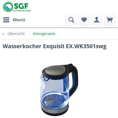
Menü
Übersicht
Kleingeraete
Wasserkocher Exquisit EX.WK3501swg