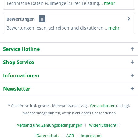
Technische Daten Füllmenge 2 Liter Leistung...
mehr
Bewertungen
0
Bewertungen lesen, schreiben und diskutieren...
mehr
Service Hotline
Shop Service
Informationen
Newsletter
* Alle Preise inkl. gesetzl. Mehrwertsteuer zzgl.
Versandkosten
und ggf.
Nachnahmegebühren, wenn nicht anders beschrieben
Versand und Zahlungsbedingungen
Widerrufsrecht
Datenschutz
AGB
Impressum