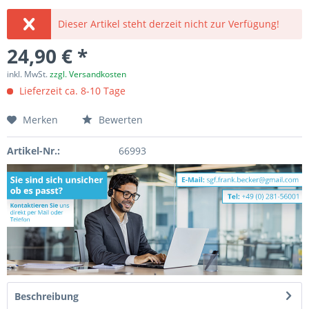
Dieser Artikel steht derzeit nicht zur Verfügung!
24,90 € *
inkl. MwSt.
zzgl. Versandkosten
Lieferzeit ca. 8-10 Tage
Merken
Bewerten
Artikel-Nr.:
66993
Beschreibung