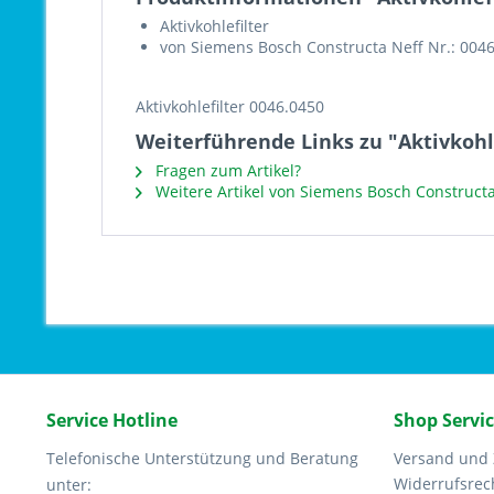
Aktivkohlefilter
von Siemens Bosch Constructa Neff Nr.: 004
Aktivkohlefilter 0046.0450
Weiterführende Links zu "Aktivkohle
Fragen zum Artikel?
Weitere Artikel von Siemens Bosch Constructa
Service Hotline
Shop Servi
Telefonische Unterstützung und Beratung
Versand und
Widerrufsrec
unter: