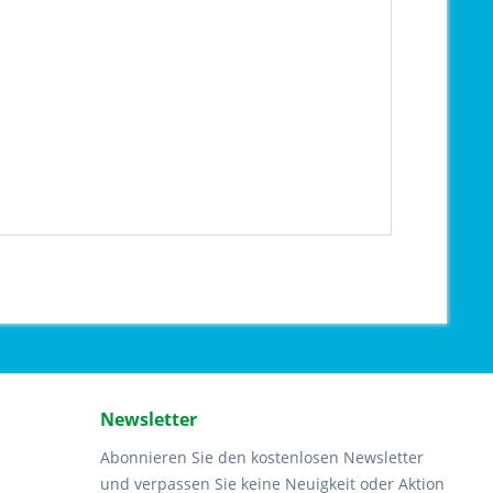
Newsletter
Abonnieren Sie den kostenlosen Newsletter
und verpassen Sie keine Neuigkeit oder Aktion