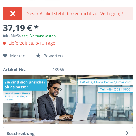
Dieser Artikel steht derzeit nicht zur Verfügung!
37,19 € *
inkl. MwSt.
zzgl. Versandkosten
Lieferzeit ca. 8-10 Tage
Merken
Bewerten
Artikel-Nr.:
43965
Beschreibung