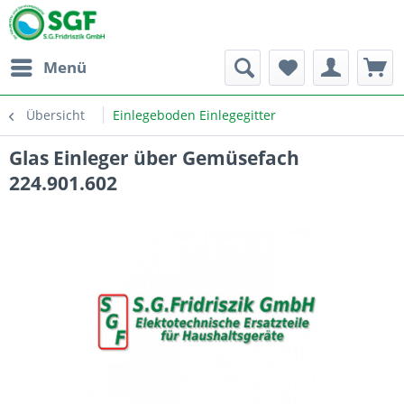
Menü
Übersicht
Einlegeboden Einlegegitter
Glas Einleger über Gemüsefach
224.901.602