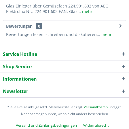
Glas Einleger über Gemüsefach 224.901.602 von AEG
Elektrolux Nr.: 224.901.602 EAN: Glas...
mehr
Bewertungen
0
Bewertungen lesen, schreiben und diskutieren...
mehr
Service Hotline
Shop Service
Informationen
Newsletter
* Alle Preise inkl. gesetzl. Mehrwertsteuer zzgl.
Versandkosten
und ggf.
Nachnahmegebühren, wenn nicht anders beschrieben
Versand und Zahlungsbedingungen
Widerrufsrecht