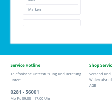
Marken
Service Hotline
Shop Servi
Telefonische Unterstützung und Beratung
Versand und
Widerrufsrec
unter:
AGB
0281 - 56001
Mo-Fr, 09:00 - 17:00 Uhr