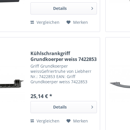
Details
Vergleichen
Merken
Kühlschrankgriff
Grundkoerper weiss 7422853
Griff Grundkoerper
weissGefriertruhe von Liebherr
Nr.: 7422853 EAN: Griff
Grundkoerper weiss 7422853
25,14 € *
Details
Vergleichen
Merken