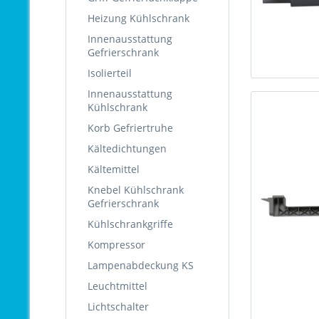
Heizung Kühlschrank
Innenausstattung
Gefrierschrank
Isolierteil
Innenausstattung
Kühlschrank
Korb Gefriertruhe
Kältedichtungen
Kältemittel
Knebel Kühlschrank
Gefrierschrank
Kühlschrankgriffe
Kompressor
Lampenabdeckung KS
Leuchtmittel
Lichtschalter