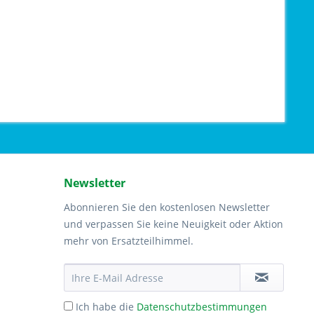
Newsletter
Abonnieren Sie den kostenlosen Newsletter
und verpassen Sie keine Neuigkeit oder Aktion
mehr von Ersatzteilhimmel.
Ich habe die
Datenschutzbestimmungen