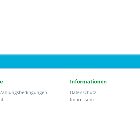
ce
Informationen
 Zahlungsbedingungen
Datenschutz
ht
Impressum