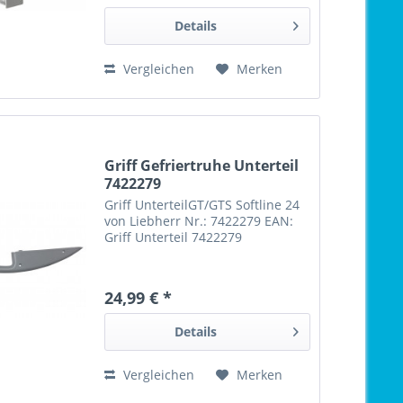
Details
Vergleichen
Merken
Griff Gefriertruhe Unterteil
7422279
Griff UnterteilGT/GTS Softline 24
von Liebherr Nr.: 7422279 EAN:
Griff Unterteil 7422279
24,99 € *
Details
Vergleichen
Merken