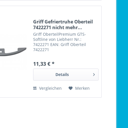
Griff Gefriertruhe Oberteil
7422271 nicht mehr...
Griff OberteilPremium GTS-
Softline von Liebherr Nr.:
7422271 EAN: Griff Oberteil
7422271
11,33 € *
Details
Vergleichen
Merken