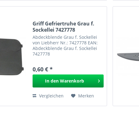
Griff Gefriertruhe Grau f.
Sockellei 7427778
Abdeckblende Grau f. Sockellei
von Liebherr Nr.: 7427778 EAN:
Abdeckblende Grau f. Sockellei
7427778
0,60 € *
In den
Warenkorb
Vergleichen
Merken