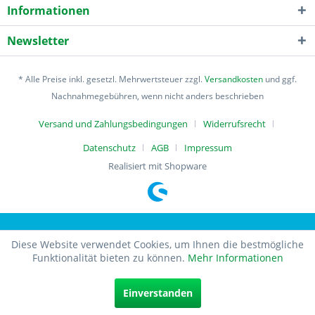
Informationen
Newsletter
* Alle Preise inkl. gesetzl. Mehrwertsteuer zzgl.
Versandkosten
und ggf.
Nachnahmegebühren, wenn nicht anders beschrieben
Versand und Zahlungsbedingungen
Widerrufsrecht
Datenschutz
AGB
Impressum
Realisiert mit Shopware
Diese Website verwendet Cookies, um Ihnen die bestmögliche
Funktionalität bieten zu können.
Mehr Informationen
Einverstanden