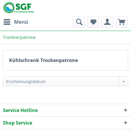
Menü
Trocknerpatrone
Kühlschrank Trockenpatrone
Service Hotline
Shop Service