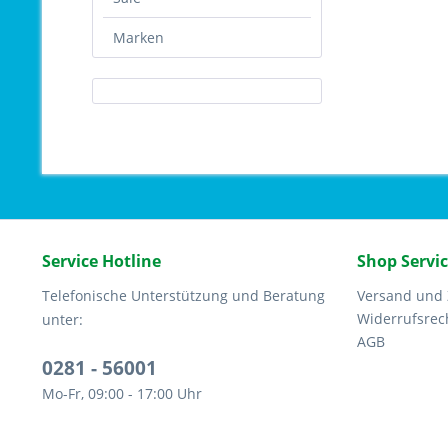
Marken
Service Hotline
Shop Servi
Telefonische Unterstützung und Beratung
Versand und
Widerrufsrec
unter:
AGB
0281 - 56001
Mo-Fr, 09:00 - 17:00 Uhr