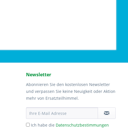
Newsletter
Abonnieren Sie den kostenlosen Newsletter
und verpassen Sie keine Neuigkeit oder Aktion
mehr von Ersatzteilhimmel.
Ich habe die
Datenschutzbestimmungen