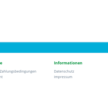
ce
Informationen
 Zahlungsbedingungen
Datenschutz
ht
Impressum