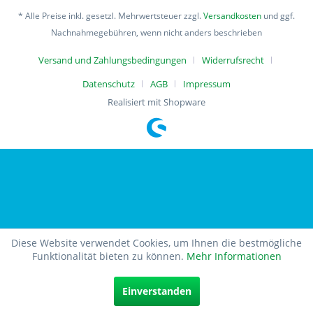
* Alle Preise inkl. gesetzl. Mehrwertsteuer zzgl.
Versandkosten
und ggf.
Nachnahmegebühren, wenn nicht anders beschrieben
Versand und Zahlungsbedingungen
Widerrufsrecht
Datenschutz
AGB
Impressum
Realisiert mit Shopware
Diese Website verwendet Cookies, um Ihnen die bestmögliche
Funktionalität bieten zu können.
Mehr Informationen
Einverstanden