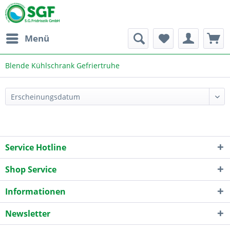
Menü
Blende Kühlschrank Gefriertruhe
Service Hotline
Shop Service
Informationen
Newsletter