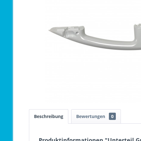
Beschreibung
Bewertungen
0
Produktinformationen "Unterteil Gr