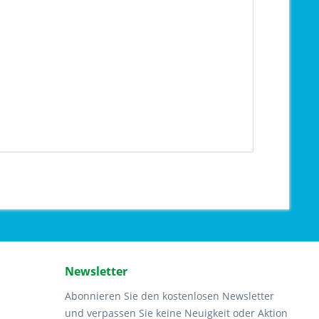
Newsletter
Abonnieren Sie den kostenlosen Newsletter
und verpassen Sie keine Neuigkeit oder Aktion