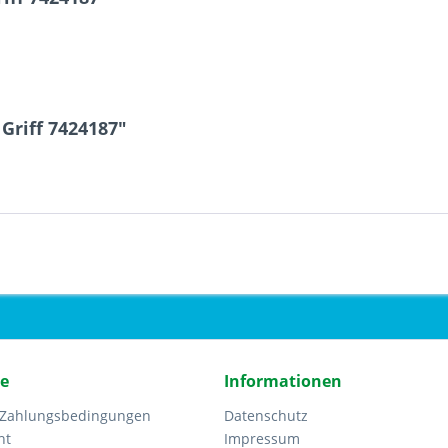
Griff 7424187"
ce
Informationen
 Zahlungsbedingungen
Datenschutz
ht
Impressum