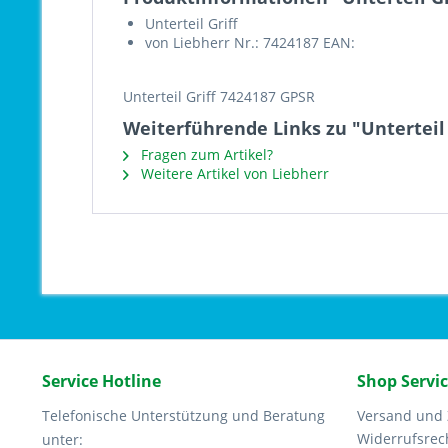
Unterteil Griff
von Liebherr Nr.: 7424187 EAN:
Unterteil Griff 7424187 GPSR
Weiterführende Links zu "Unterteil 
Fragen zum Artikel?
Weitere Artikel von Liebherr
Service Hotline
Shop Servi
Telefonische Unterstützung und Beratung
Versand und
Widerrufsrec
unter: