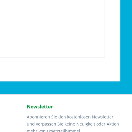
Newsletter
Abonnieren Sie den kostenlosen Newsletter
und verpassen Sie keine Neuigkeit oder Aktion
mehr von Ersatzteilhimmel.