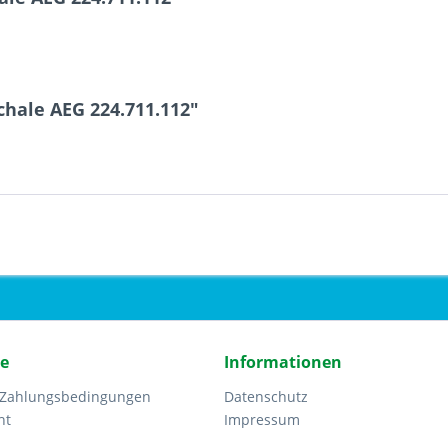
hale AEG 224.711.112"
ce
Informationen
 Zahlungsbedingungen
Datenschutz
ht
Impressum