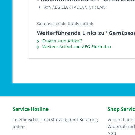
von AEG ELEKTROLUX Nr.: EAN:
Gemüseschale Kühlschrank
Weiterführende Links zu "Gemüsesc
Fragen zum Artikel?
Weitere Artikel von AEG Elektrolux
Service Hotline
Shop Servi
Telefonische Unterstützung und Beratung
Versand und
Widerrufsrec
unter:
AGB