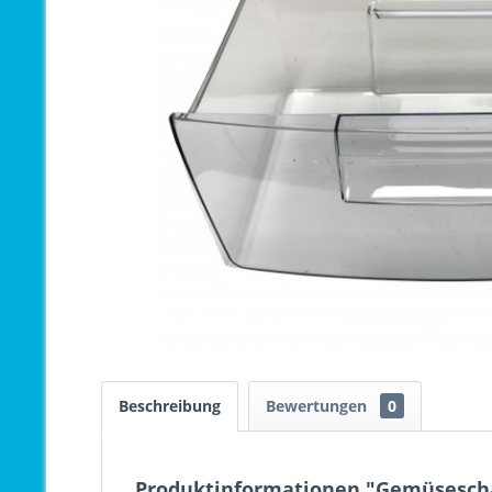
Beschreibung
Bewertungen
0
Produktinformationen "Gemüsescha