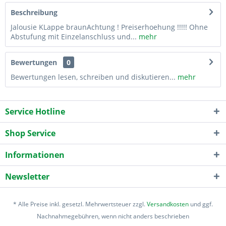
Beschreibung
Jalousie KLappe braunAchtung ! Preiserhoehung !!!!! Ohne
Abstufung mit Einzelanschluss und...
mehr
Bewertungen
0
Bewertungen lesen, schreiben und diskutieren...
mehr
Service Hotline
Shop Service
Informationen
Newsletter
* Alle Preise inkl. gesetzl. Mehrwertsteuer zzgl.
Versandkosten
und ggf.
Nachnahmegebühren, wenn nicht anders beschrieben