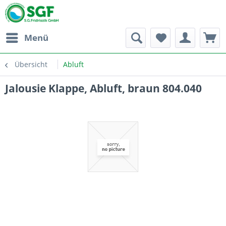
Menü
Übersicht
Abluft
Jalousie Klappe, Abluft, braun 804.040