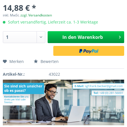
14,88 € *
inkl. MwSt.
zzgl. Versandkosten
Sofort versandfertig, Lieferzeit ca. 1-3 Werktage
In den
Warenkorb
Merken
Bewerten
Artikel-Nr.:
43022