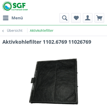
Menü
Übersicht
Aktivkohlefilter
Aktivkohlefilter 1102.6769 11026769