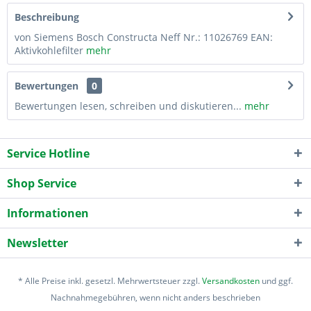
Beschreibung
von Siemens Bosch Constructa Neff Nr.: 11026769 EAN:
Aktivkohlefilter
mehr
Bewertungen
0
Bewertungen lesen, schreiben und diskutieren...
mehr
Service Hotline
Shop Service
Informationen
Newsletter
* Alle Preise inkl. gesetzl. Mehrwertsteuer zzgl.
Versandkosten
und ggf.
Nachnahmegebühren, wenn nicht anders beschrieben