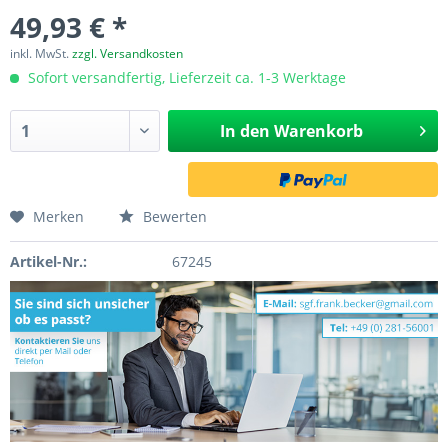
49,93 € *
inkl. MwSt.
zzgl. Versandkosten
Sofort versandfertig, Lieferzeit ca. 1-3 Werktage
In den
Warenkorb
Merken
Bewerten
Artikel-Nr.:
67245