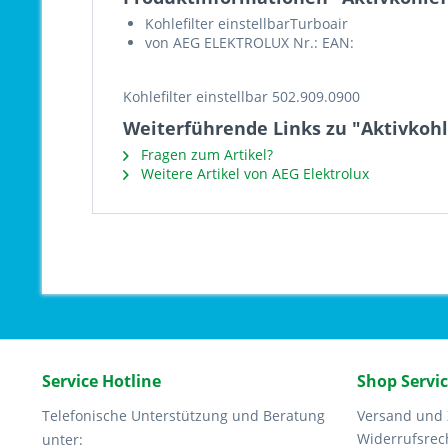
Kohlefilter einstellbarTurboair
von AEG ELEKTROLUX Nr.: EAN:
Kohlefilter einstellbar 502.909.0900
Weiterführende Links zu "Aktivkohl
Fragen zum Artikel?
Weitere Artikel von AEG Elektrolux
Service Hotline
Shop Servi
Telefonische Unterstützung und Beratung
Versand und
Widerrufsrec
unter: