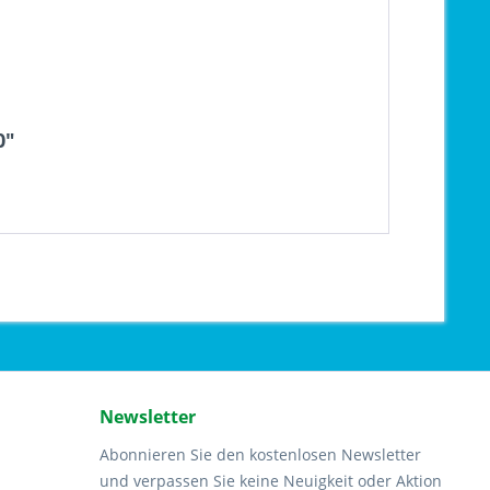
0"
Newsletter
Abonnieren Sie den kostenlosen Newsletter
und verpassen Sie keine Neuigkeit oder Aktion