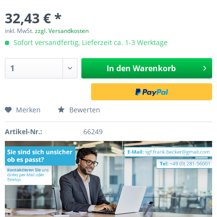
32,43 € *
inkl. MwSt.
zzgl. Versandkosten
Sofort versandfertig, Lieferzeit ca. 1-3 Werktage
In den
Warenkorb
Merken
Bewerten
Artikel-Nr.:
66249