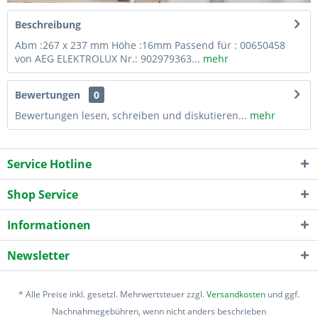
Beschreibung
Abm :267 x 237 mm Höhe :16mm Passend für : 00650458
von AEG ELEKTROLUX Nr.: 902979363...
mehr
Bewertungen
0
Bewertungen lesen, schreiben und diskutieren...
mehr
Service Hotline
Shop Service
Informationen
Newsletter
* Alle Preise inkl. gesetzl. Mehrwertsteuer zzgl.
Versandkosten
und ggf.
Nachnahmegebühren, wenn nicht anders beschrieben