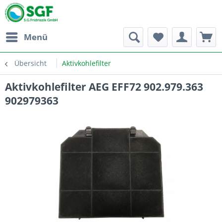
Menü
Übersicht
Aktivkohlefilter
Aktivkohlefilter AEG EFF72 902.979.363
902979363