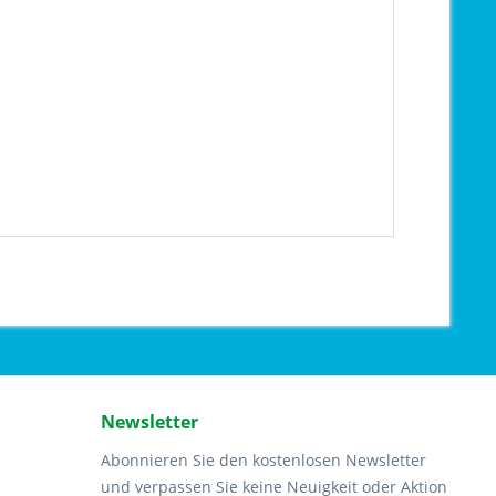
Newsletter
Abonnieren Sie den kostenlosen Newsletter
und verpassen Sie keine Neuigkeit oder Aktion