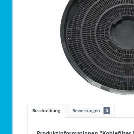
Beschreibung
Bewertungen
0
Produktinformationen "Kohlefilter 