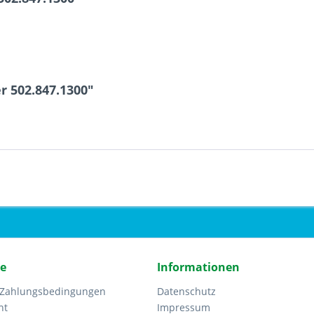
r 502.847.1300"
ce
Informationen
 Zahlungsbedingungen
Datenschutz
ht
Impressum