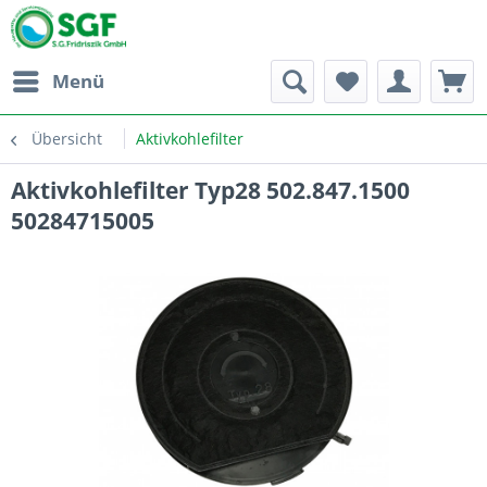
Menü
Übersicht
Aktivkohlefilter
Aktivkohlefilter Typ28 502.847.1500
50284715005