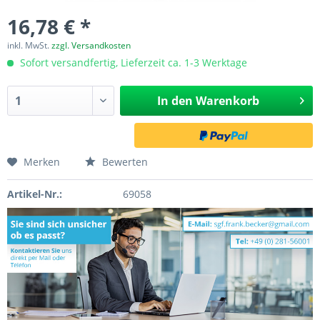
16,78 € *
inkl. MwSt.
zzgl. Versandkosten
Sofort versandfertig, Lieferzeit ca. 1-3 Werktage
In den
Warenkorb
Merken
Bewerten
Artikel-Nr.:
69058