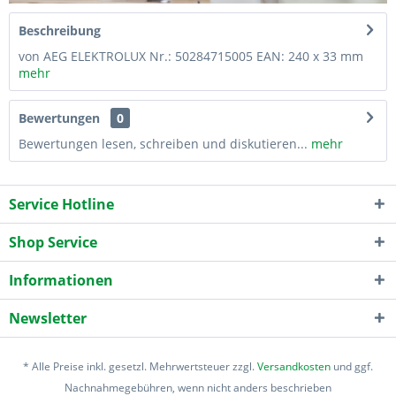
Beschreibung
von AEG ELEKTROLUX Nr.: 50284715005 EAN: 240 x 33 mm
mehr
Bewertungen
0
Bewertungen lesen, schreiben und diskutieren...
mehr
Service Hotline
Shop Service
Informationen
Newsletter
* Alle Preise inkl. gesetzl. Mehrwertsteuer zzgl.
Versandkosten
und ggf.
Nachnahmegebühren, wenn nicht anders beschrieben