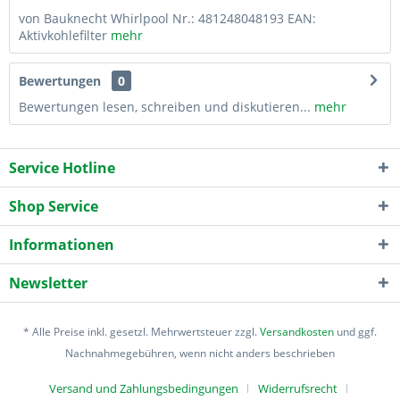
von Bauknecht Whirlpool Nr.: 481248048193 EAN:
Aktivkohlefilter
mehr
Bewertungen
0
Bewertungen lesen, schreiben und diskutieren...
mehr
Service Hotline
Shop Service
Informationen
Newsletter
* Alle Preise inkl. gesetzl. Mehrwertsteuer zzgl.
Versandkosten
und ggf.
Nachnahmegebühren, wenn nicht anders beschrieben
Versand und Zahlungsbedingungen
Widerrufsrecht