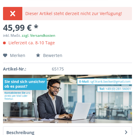
Dieser Artikel steht derzeit nicht zur Verfügung!
45,99 € *
inkl. MwSt.
zzgl. Versandkosten
Lieferzeit ca. 8-10 Tage
Merken
Bewerten
Artikel-Nr.:
65175
Beschreibung