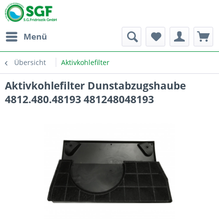
Menü
Übersicht
Aktivkohlefilter
Aktivkohlefilter Dunstabzugshaube
4812.480.48193 481248048193