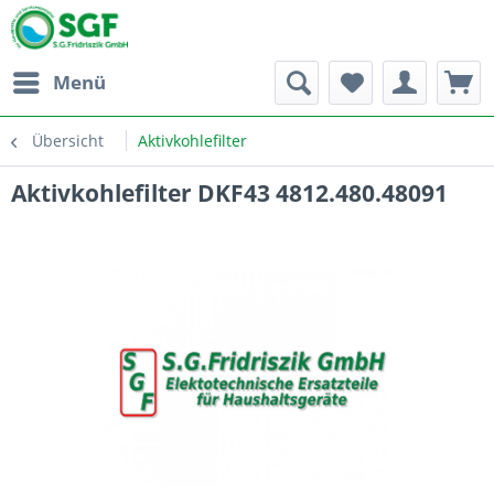
Menü
Übersicht
Aktivkohlefilter
Aktivkohlefilter DKF43 4812.480.48091