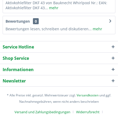
Aktivkohlefilter DKF 43 von Bauknecht Whirlpool Nr.: EAN:
Aktivkohlefilter DKF 43...
mehr
Bewertungen
0
Bewertungen lesen, schreiben und diskutieren...
mehr
Service Hotline
Shop Service
Informationen
Newsletter
* Alle Preise inkl. gesetzl. Mehrwertsteuer zzgl.
Versandkosten
und ggf.
Nachnahmegebühren, wenn nicht anders beschrieben
Versand und Zahlungsbedingungen
Widerrufsrecht