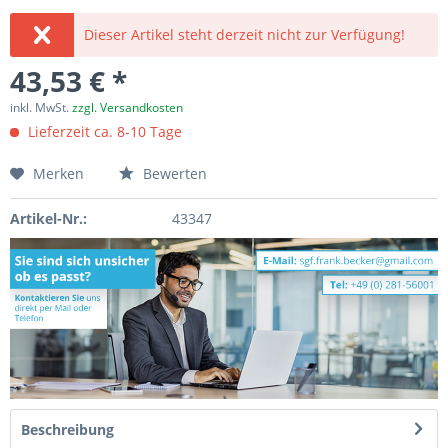
Dieser Artikel steht derzeit nicht zur Verfügung!
43,53 € *
inkl. MwSt.
zzgl. Versandkosten
Lieferzeit ca. 8-10 Tage
Merken
Bewerten
Artikel-Nr.:
43347
Beschreibung