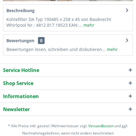
Beschreibung
Kohlefilter DA Typ 190485 x 258 x 45 von Bauknecht
Whirlpool Nr.: 4812.817.18523 EAN:...
mehr
Bewertungen
0
Bewertungen lesen, schreiben und diskutieren...
mehr
Service Hotline
Shop Service
Informationen
Newsletter
* Alle Preise inkl. gesetzl. Mehrwertsteuer zzgl.
Versandkosten
und ggf.
Nachnahmegebühren, wenn nicht anders beschrieben