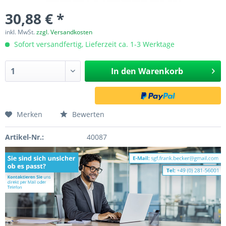
30,88 € *
inkl. MwSt.
zzgl. Versandkosten
Sofort versandfertig, Lieferzeit ca. 1-3 Werktage
In den
Warenkorb
Merken
Bewerten
Artikel-Nr.:
40087