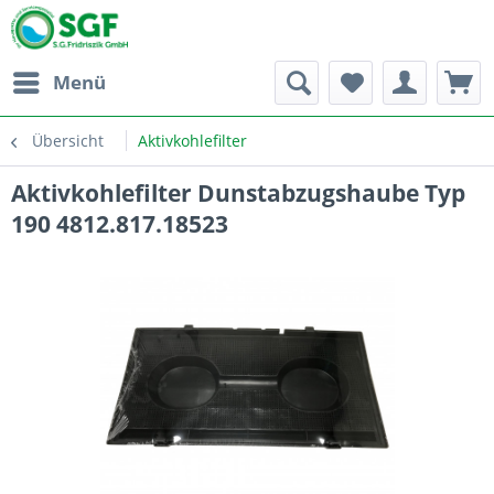
Menü
Übersicht
Aktivkohlefilter
Aktivkohlefilter Dunstabzugshaube Typ
190 4812.817.18523