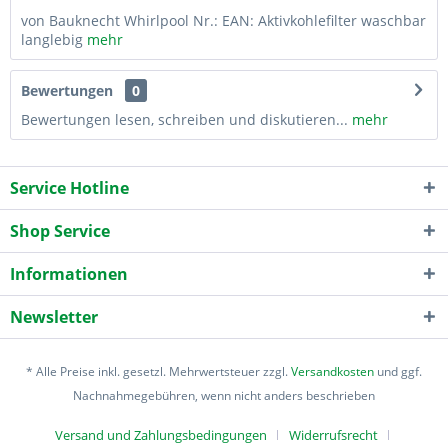
von Bauknecht Whirlpool Nr.: EAN: Aktivkohlefilter waschbar
langlebig
mehr
Bewertungen
0
Bewertungen lesen, schreiben und diskutieren...
mehr
Service Hotline
Shop Service
Informationen
Newsletter
* Alle Preise inkl. gesetzl. Mehrwertsteuer zzgl.
Versandkosten
und ggf.
Nachnahmegebühren, wenn nicht anders beschrieben
Versand und Zahlungsbedingungen
Widerrufsrecht