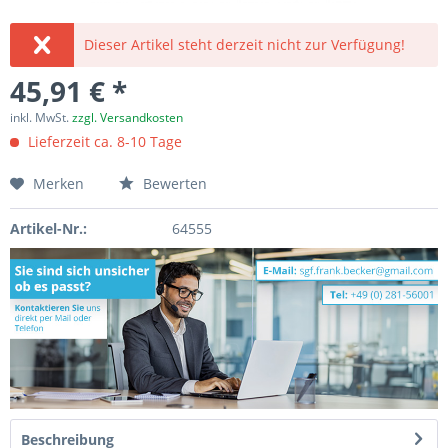
Dieser Artikel steht derzeit nicht zur Verfügung!
45,91 € *
inkl. MwSt.
zzgl. Versandkosten
Lieferzeit ca. 8-10 Tage
Merken
Bewerten
Artikel-Nr.:
64555
Beschreibung